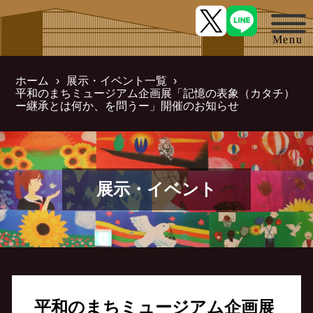
ホーム
展示・イベント一覧
平和のまちミュージアム企画展「記憶の表象（カタチ）
ー継承とは何か、を問うー」開催のお知らせ
展示・イベント
平和のまちミュージアム企画展