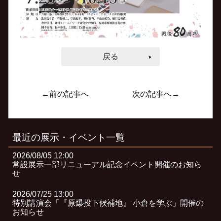
戻る
←前の記事へ
次の記事へ→
最近の展示・イベント一覧
2026/08/05 12:00
常設展示一部リニューアル記念イベント開催のお知ら
せ
2026/07/25 13:00
特別講演会「『原爆投下候補地』 小倉を学ぶ」開催の
お知らせ