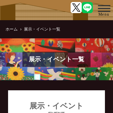
ホーム
展示・イベント一覧
展示・イベント一覧
展示・イベント