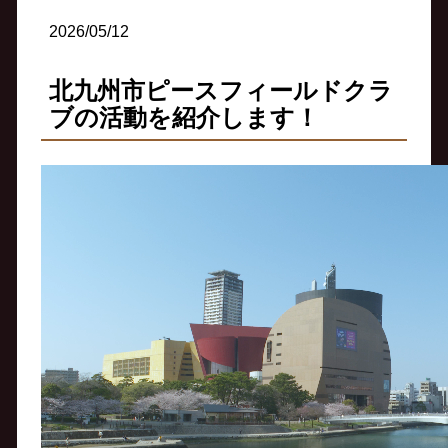
2026/05/12
北九州市ピースフィールドクラ
ブの活動を紹介します！