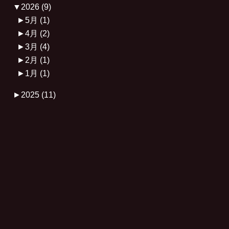
▼
2026
(9)
►
5月
(1)
►
4月
(2)
►
3月
(4)
►
2月
(1)
►
1月
(1)
►
2025
(11)