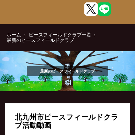
ホーム
ピースフィールドクラブ一覧
最新のピースフィールドクラブ
最新のピースフィールドクラブ
北九州市ピースフィールドクラ
ブ活動動画