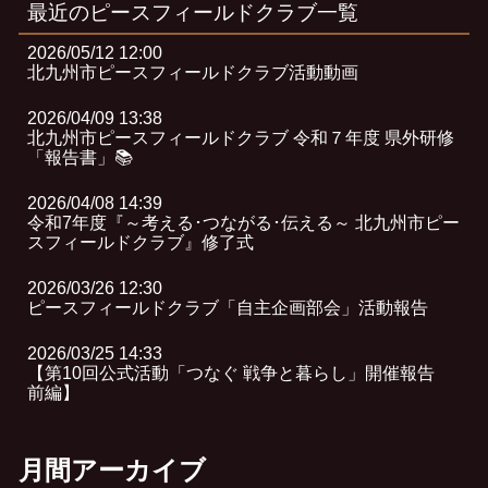
最近のピースフィールドクラブ一覧
2026/05/12 12:00
北九州市ピースフィールドクラブ活動動画
2026/04/09 13:38
北九州市ピースフィールドクラブ 令和７年度 県外研修
「報告書」📚
2026/04/08 14:39
令和7年度『～考える･つながる･伝える～ 北九州市ピー
スフィールドクラブ』修了式
2026/03/26 12:30
ピースフィールドクラブ「自主企画部会」活動報告
2026/03/25 14:33
【第10回公式活動「つなぐ 戦争と暮らし」開催報告
前編】
月間アーカイブ