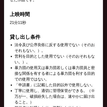
上映時間
21分11秒
貸し出し条件
法令及び公序良俗に反する使用でない（そのお
それもない。）。
営利を目的とした使用でない（そのおそれもな
い。）。
暴力団の使用又は暴力団若しくは暴力団員と密
接な関係を有する者による暴力団を利する目的
での使用ではない。
「申請書」に記載した目的以外で使用しない。
丁寧に使用し、適切に管理保管ができる。（※
万が一、破損紛失した場合は、速やかに届け出
ること。）