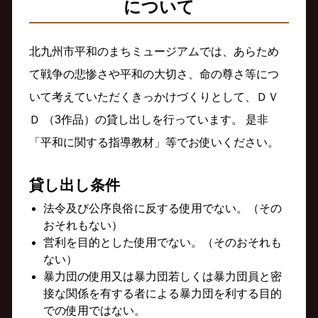
について
北九州市平和のまちミュージアムでは、あらため
て戦争の悲惨さや平和の大切さ、命の尊さ等につ
いて考えていただくきっかけづくりとして、ＤＶ
Ｄ （3作品）の貸し出しを行っています。 是非
「平和に関する指導教材」等でお使いください。
貸し出し条件
法令及び公序良俗に反する使用でない。（その
おそれもない）
営利を目的とした使用でない。（そのおそれも
ない）
暴力団の使用又は暴力団若しくは暴力団員と密
接な関係を有する者による暴力団を利する目的
での使用ではない。