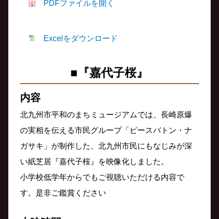
PDFファイルを開く
Excelをダウンロード
■『嘉代子桜』
内容
北九州市平和のまちミュージアムでは、長崎原爆
の実相を伝える市民グループ「ピースバトン・ナ
ガサキ」が制作した、北九州市民にもなじみが深
い紙芝居『嘉代子桜』を映像化しました。
小学校低学年からでもご視聴いただける内容で
す。是非ご鑑賞ください