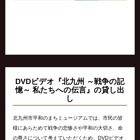
DVDビデオ『北九州 ～戦争の記
憶～ 私たちへの伝言』の貸し出
し
北九州市平和のまちミュージアムでは、市民の皆
様にあらためて戦争の悲惨さや平和の大切さ、命
の尊さについて考えていただくため、DVDビデオ