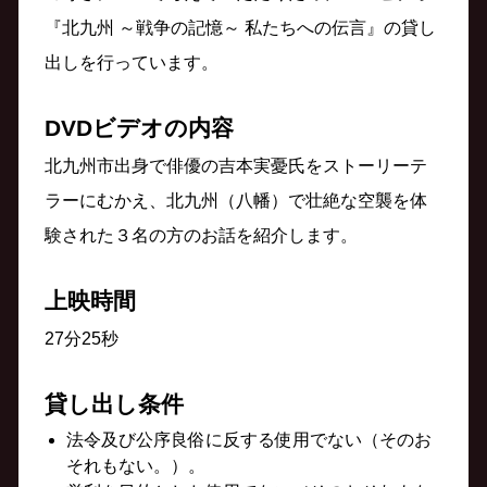
『北九州 ～戦争の記憶～ 私たちへの伝言』の貸し
出しを行っています。
DVDビデオの内容
北九州市出身で俳優の吉本実憂氏をストーリーテ
ラーにむかえ、北九州（八幡）で壮絶な空襲を体
験された３名の方のお話を紹介します。
上映時間
27分25秒
貸し出し条件
法令及び公序良俗に反する使用でない（そのお
それもない。）。