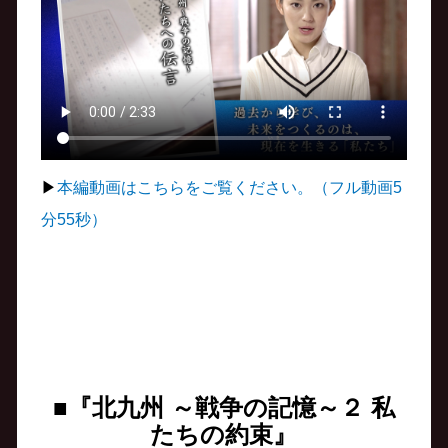
▶︎
本編動画はこちらをご覧ください。（フル動画5
分55秒）
■『北九州 ～戦争の記憶～２ 私
たちの約束』