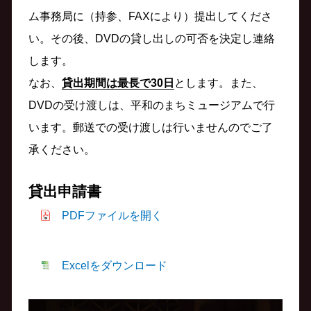
ム事務局に（持参、FAXにより）提出してくださ
い。その後、DVDの貸し出しの可否を決定し連絡
します。
なお、
貸出期間は最長で30日
とします。また、
DVDの受け渡しは、平和のまちミュージアムで行
います。郵送での受け渡しは行いませんのでご了
承ください。
貸出申請書
PDFファイルを開く
Excelをダウンロード