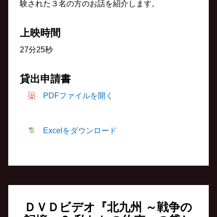
験された３名の方のお話を紹介します。
上映時間
27分25秒
貸出申請書
PDFファイルを開く
Excelをダウンロード
ＤＶＤビデオ『北九州 ～戦争の