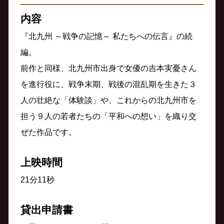
内容
『北九州 ～戦争の記憶～ 私たちへの伝言』の続
編。
前作と同様、北九州市出身で女優の吉本実憂さん
を進行役に、戦争末期、戦後の混乱期を生きた３
人の壮絶な「体験談」や、これからの北九州市を
担う９人の若者たちの「平和への想い」を織り交
ぜた作品です。
上映時間
21分11秒
貸出申請書