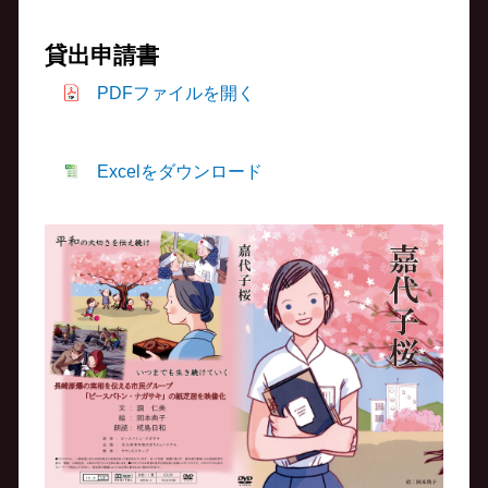
貸出申請書
PDFファイルを開く
Excelをダウンロード