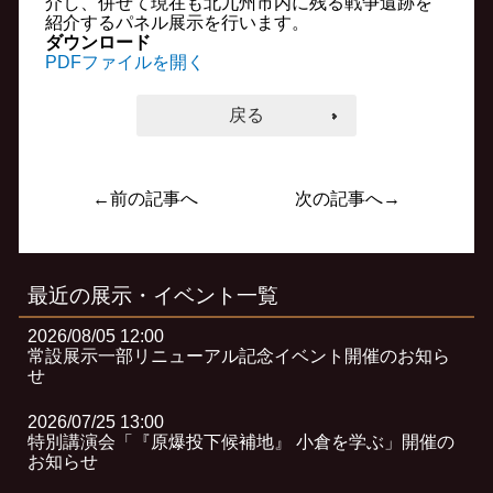
介し、併せて現在も北九州市内に残る戦争遺跡を
紹介するパネル展示を行います。
ダウンロード
PDFファイルを開く
戻る
←前の記事へ
次の記事へ→
最近の展示・イベント一覧
2026/08/05 12:00
常設展示一部リニューアル記念イベント開催のお知ら
せ
2026/07/25 13:00
特別講演会「『原爆投下候補地』 小倉を学ぶ」開催の
お知らせ