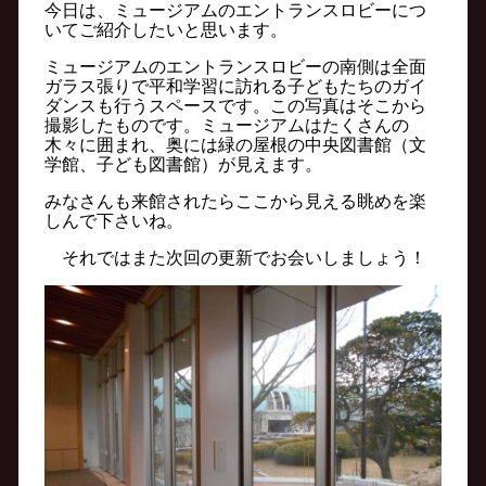
今日は、ミュージアムのエントランスロビーにつ
いてご紹介したいと思います。
ミュージアムのエントランスロビーの南側は全面
ガラス張りで平和学習に訪れる子どもたちのガイ
ダンスも行うスペースです。この写真はそこから
撮影したものです。ミュージアムはたくさんの
木々に囲まれ、奥には緑の屋根の中央図書館（文
学館、子ども図書館）が見えます。
みなさんも来館されたらここから見える眺めを楽
しんで下さいね。
それではまた次回の更新でお会いしましょう！