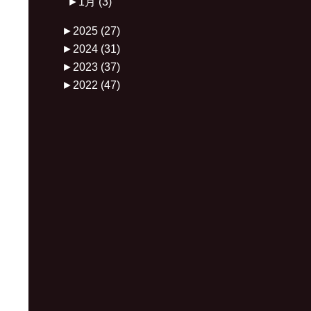
►
1月
(3)
►
2025
(27)
►
2024
(31)
►
2023
(37)
►
2022
(47)