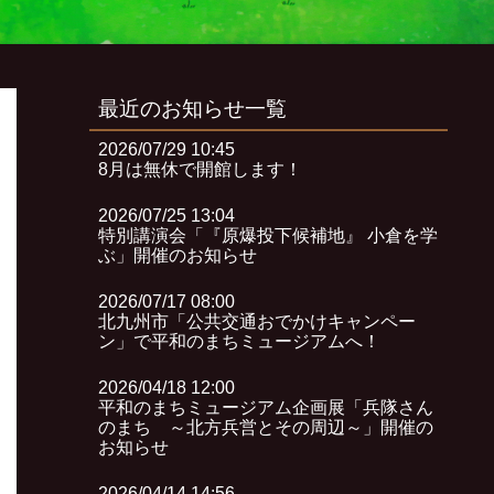
最近のお知らせ一覧
2026/07/29 10:45
8月は無休で開館します！
2026/07/25 13:04
特別講演会「『原爆投下候補地』 小倉を学
ぶ」開催のお知らせ
2026/07/17 08:00
北九州市「公共交通おでかけキャンペー
ン」で平和のまちミュージアムへ！
2026/04/18 12:00
平和のまちミュージアム企画展「兵隊さん
のまち ～北方兵営とその周辺～」開催の
お知らせ
2026/04/14 14:56