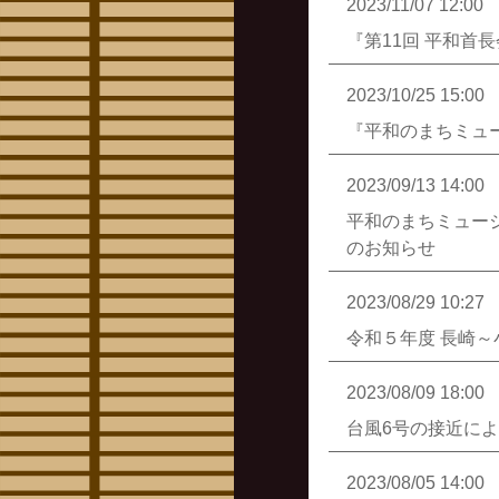
2023/11/07 12:00
『第11回 平和首
2023/10/25 15:00
『平和のまちミュー
2023/09/13 14:00
平和のまちミュー
のお知らせ
2023/08/29 10:27
令和５年度 長崎
2023/08/09 18:00
台風6号の接近によ
2023/08/05 14:00