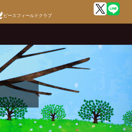
ピースフィールドクラブ