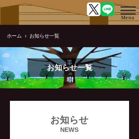
ホーム
お知らせ一覧
お知らせ一覧
お知らせ
NEWS