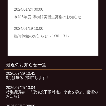
2024/01/24 00:00
令和6年度 博物館実習生募集のお知らせ
2024/01/19 10:00
臨時休館のお知らせ（1/30・31）
最近のお知らせ一覧
2026/07/29 10:45
8月は無休で開館します！
2026/07/25 13:04
特別講演会「『原爆投下候補地』 小倉を学ぶ」開催の
お知らせ