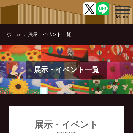
ホーム
展示・イベント一覧
展示・イベント一覧
展示・イベント