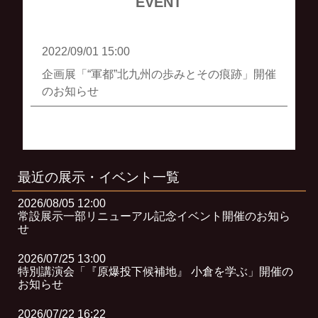
EVENT
2022/09/01 15:00
企画展「“軍都”北九州の歩みとその痕跡」開催
のお知らせ
最近の展示・イベント一覧
2026/08/05 12:00
常設展示一部リニューアル記念イベント開催のお知ら
せ
2026/07/25 13:00
特別講演会「『原爆投下候補地』 小倉を学ぶ」開催の
お知らせ
2026/07/22 16:22