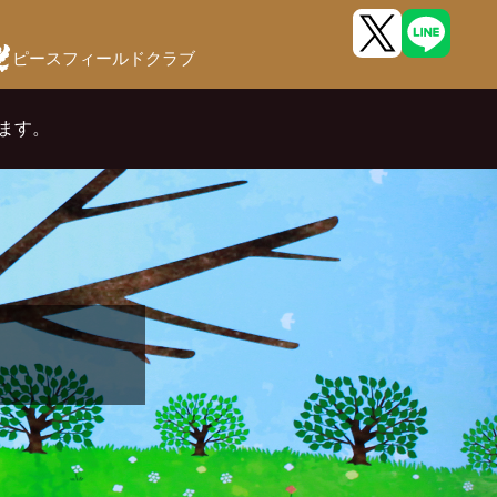
ピースフィールドクラブ
します。