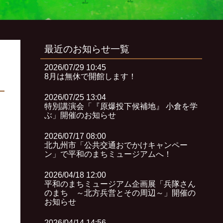
最近のお知らせ一覧
2026/07/29 10:45
8月は無休で開館します！
2026/07/25 13:04
特別講演会「『原爆投下候補地』 小倉を学
ぶ」開催のお知らせ
2026/07/17 08:00
北九州市「公共交通おでかけキャンペー
ン」で平和のまちミュージアムへ！
2026/04/18 12:00
平和のまちミュージアム企画展「兵隊さん
のまち ～北方兵営とその周辺～」開催の
お知らせ
2026/04/14 14:56